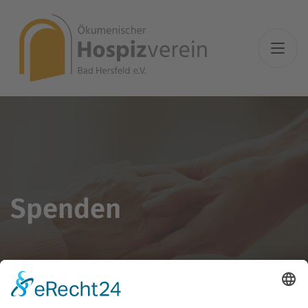
Spenden